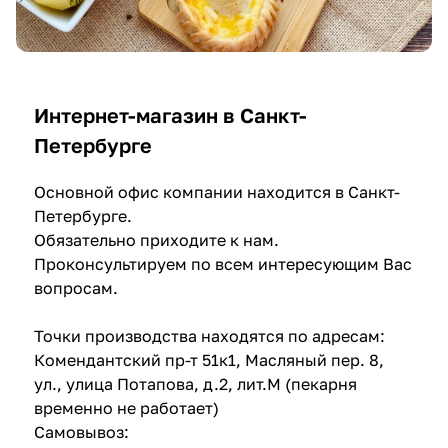
Интернет-магазин в Санкт-
Петербурге
Основной офис компании находится в Санкт-
Петербурге.
Обязательно приходите к нам.
Проконсультируем по всем интересующим Вас
вопросам.
Точки производства
находятся по адресам:
Комендантский пр-т 51к1, Масляный пер. 8,
ул., улица Потапова, д.2, лит.М (пекарня
временно не работает)
Самовывоз: