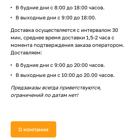
В будние дни с 8:00 до 18:00 часов.
В выходные дни с 9:00 до 18:00.
Доставка
осуществляется с интервалом 30
мин, среднее время доставки 1,5-2 часа с
момента подтверждения заказа оператором.
Доставляем:
В будние дни с 9:00 до 20:00 часов.
В выходные дни с 10:00 до 20.00 часов.
Предзаказы всегда приветствуются,
ограничений по датам нет!
О компании