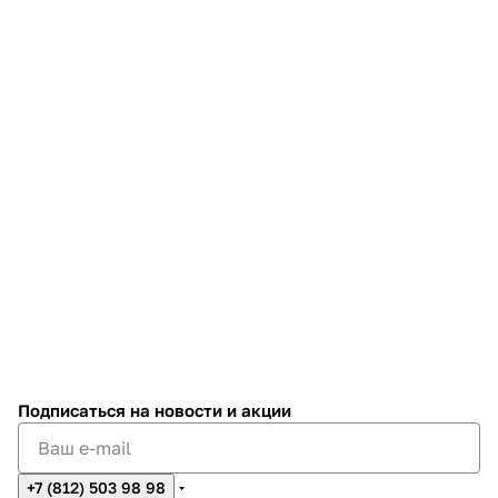
Подписаться
на новости и акции
+7 (812) 503 98 98