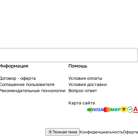
Информация
Помощь
Договор - оферта
Условия оплаты
Соглашение пользователя
Условия доставки
Рекомендательные технологии
Вопрос-ответ
Карта сайта
Темная тема
Конфиденциальность
Оферта