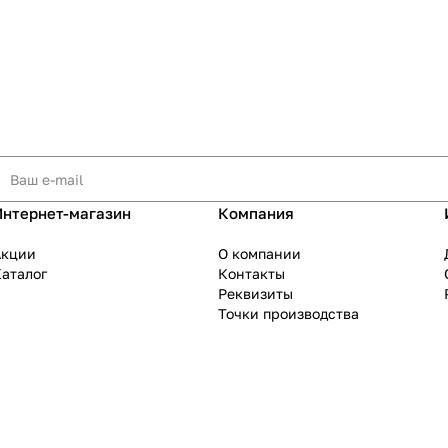
Интернет-магазин
Компания
Акции
О компании
аталог
Контакты
Реквизиты
Точки производства