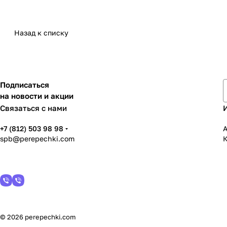
Назад к списку
Подписаться
на новости и акции
Связаться с нами
+7 (812) 503 98 98
spb@perepechki.com
К
© 2026 perepechki.com