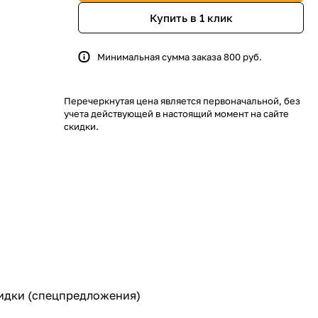
Купить в 1 клик
Минимальная сумма заказа 800 руб.
Перечеркнутая цена является первоначальной, без
учета действующей в настоящий момент на сайте
скидки.
кидки (спецпредложения)