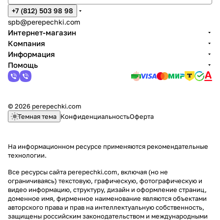
+7 (812) 503 98 98
spb@perepechki.com
Интернет-магазин
Компания
Информация
Помощь
© 2026 perepechki.com
Темная тема
Конфиденциальность
Оферта
На информационном ресурсе применяются
рекомендательные
технологии
.
Все ресурсы сайта perepechki.com, включая (но не
ограничиваясь) текстовую, графическую, фотографическую и
видео информацию, структуру, дизайн и оформление страниц,
доменное имя, фирменное наименование являются объектами
авторского права и прав на интеллектуальную собственность,
защищены российским законодательством и международными