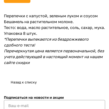
Перепечки с капустой, зеленым луком и соусом
Бешамель на растительном молоке.
Тесто: вода, масло растительное, соль, сахар, мука.
Упаковка 8 штук.
*Перепечки выпекаются из бездрожжевого
сдобного теста!
Перечеркнутая цена является первоначальной, без
учета действующей в настоящий момент на нашем
сайте скидки
Назад к списку
Подписаться
на новости и акции