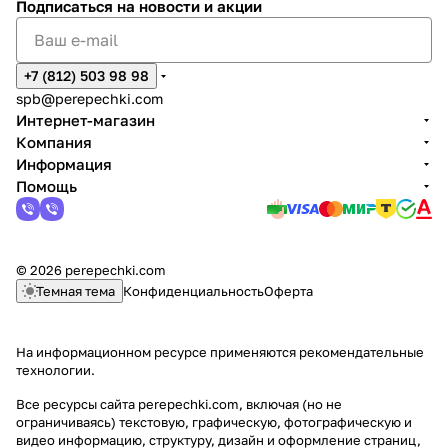
Подписаться
на новости и акции
+7 (812) 503 98 98
spb@perepechki.com
Интернет-магазин
Компания
Информация
Помощь
© 2026 perepechki.com
Темная тема
Конфиденциальность
Оферта
На информационном ресурсе применяются
рекомендательные
технологии
.
Все ресурсы сайта perepechki.com, включая (но не
ограничиваясь) текстовую, графическую, фотографическую и
видео информацию, структуру, дизайн и оформление страниц,