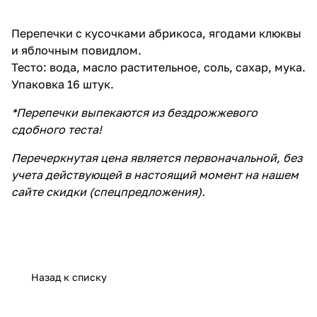
Перепечки с кусочками абрикоса, ягодами клюквы
и яблочным повидлом.
Тесто: вода, масло растительное, соль, сахар, мука.
Упаковка 16 штук.
*Перепечки выпекаются из бездрожжевого
сдобного теста!
Перечеркнутая цена является первоначальной, без
учета действующей в настоящий момент на нашем
сайте скидки (спецпредложения).
Назад к списку