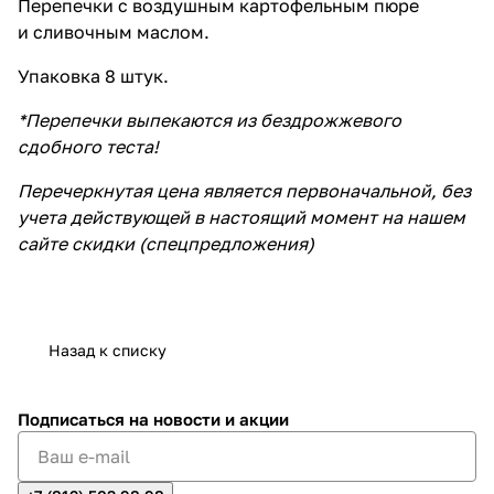
Перепечки с воздушным картофельным пюре
и сливочным маслом.
Упаковка 8 штук.
*Перепечки выпекаются из бездрожжевого
сдобного теста!
Перечеркнутая цена является первоначальной, без
учета действующей в настоящий момент на нашем
сайте скидки (спецпредложения)
Назад к списку
Подписаться
на новости и акции