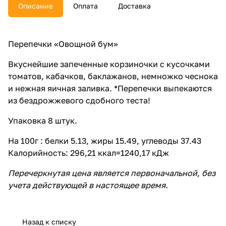
Описание
Оплата
Доставка
Перепечки «Овощной бум»
Вкуснейшие запеченные корзиночки с кусочками
томатов, кабачков, баклажанов, немножко чеснока
и нежная яичная заливка. *Перепечки выпекаются
из бездрожжевого сдобного теста!
Упаковка 8 штук.
На 100г : белки 5.13, жиры 15.49, углеводы 37.43
Калорийность: 296,21 ккал=1240,17 кДж
Перечеркнутая цена является первоначальной, без
учета действующей в настоящее время.
Назад к списку