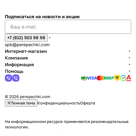
Подписаться
на новости и акции
+7 (812) 503 98 98
spb@perepechki.com
Интернет-магазин
Компания
Информация
Помощь
© 2026 perepechki.com
Темная тема
Конфиденциальность
Оферта
На информационном ресурсе применяются
рекомендательные
технологии
.