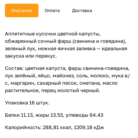
Описание
Оплата
Доставка
Аппетитные кусочки цветной капусты,
обжаренный сочный фарш (свинина и говядина),
зеленый лук, нежная яичная заливка — идеальная
закуска или перекус.
Состав: цветная капуста, фарш свинина-говядина,
лук зелёный, яйцо, майонез, соль, молоко, мука в/
с, маргарин, сахарный песок, сметана, масло
растительное, перец молотый черный.
Упаковка 16 штук.
Белки 11.13, жиры 13.53, углеводы 64.43
Калорийность: 288,81 ккал, 1209,18 кДж