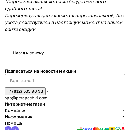
*Перепечки выпекаются из бездрожжевого
сдобного теста!
Перечеркнутая цена является первоначальной, без
учета действующей в настоящий момент на нашем
сайте скидки
Назад к списку
Подписаться
на новости и акции
+7 (812) 503 98 98
spb@perepechki.com
Интернет-магазин
Компания
Информация
Помощь