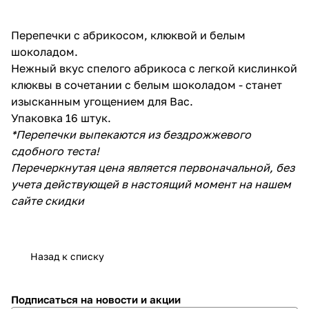
Перепечки с абрикосом, клюквой и белым
шоколадом.
Нежный вкус спелого абрикоса с легкой кислинкой
клюквы в сочетании с белым шоколадом - станет
изысканным угощением для Вас.
Упаковка 16 штук.
*Перепечки выпекаются из бездрожжевого
сдобного теста!
Перечеркнутая цена является первоначальной, без
учета действующей в настоящий момент на нашем
сайте скидки
Назад к списку
Подписаться
на новости и акции