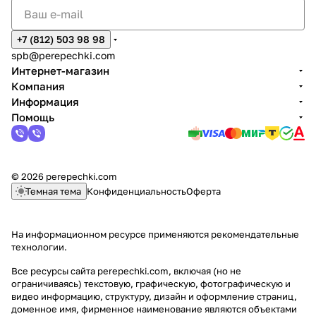
+7 (812) 503 98 98
spb@perepechki.com
Интернет-магазин
Компания
Информация
Помощь
© 2026 perepechki.com
Темная тема
Конфиденциальность
Оферта
На информационном ресурсе применяются
рекомендательные
технологии
.
Все ресурсы сайта perepechki.com, включая (но не
ограничиваясь) текстовую, графическую, фотографическую и
видео информацию, структуру, дизайн и оформление страниц,
доменное имя, фирменное наименование являются объектами