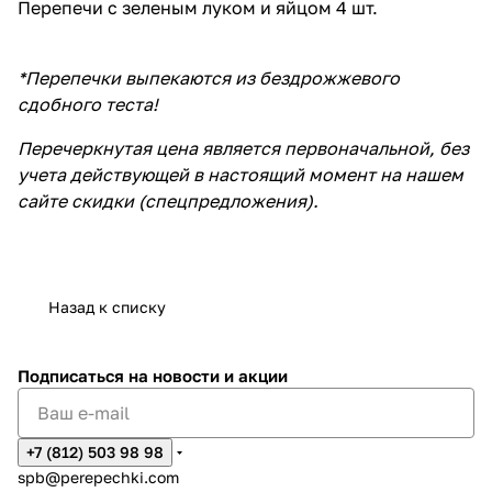
Перепечи с зеленым луком и яйцом 4 шт.
*Перепечки выпекаются из бездрожжевого
сдобного теста!
Перечеркнутая цена является первоначальной, без
учета действующей в настоящий момент на нашем
сайте скидки (спецпредложения).
Назад к списку
Подписаться
на новости и акции
+7 (812) 503 98 98
spb@perepechki.com