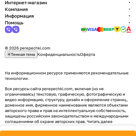
Интернет-магазин
Компания
Информация
Помощь
© 2026 perepechki.com
Темная тема
Конфиденциальность
Оферта
На информационном ресурсе применяются
рекомендательные
технологии
.
Все ресурсы сайта perepechki.com, включая (но не
ограничиваясь) текстовую, графическую, фотографическую и
видео информацию, структуру, дизайн и оформление страниц,
доменное имя, фирменное наименование являются объектами
авторского права и прав на интеллектуальную собственность,
защищены российским законодательством и международными
соглашениями об охране авторских прав.
Читать далее