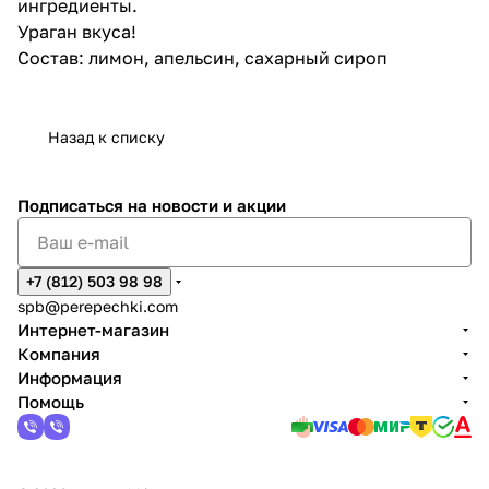
ингредиенты.
Ураган вкуса!
Состав: лимон, апельсин, сахарный сироп
Назад к списку
Подписаться
на новости и акции
+7 (812) 503 98 98
spb@perepechki.com
Интернет-магазин
Компания
Информация
Помощь