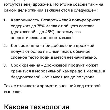
(отсутствием) дрожжей. Но это не совсем так – на
самом деле отличия заключаются в следующем:
Калорийность. Бездрожжевой полуфабрикат
содержит до 75% масла от общего состава
(дрожжевой – до 45%), поэтому его
энергетическая ценность выше.
Консистенция – при добавлении дрожжей
получают более пышный пласт, обычное
слоеное тесто поднимается незначительно.
Срок хранения – дрожжевой продукт может
храниться в морозильной камере до 1 месяца, а
бездрожжевой – от 3 месяцев до полугода.
Также отличается аромат и внешний вид готовой
выпечки.
Какова технология