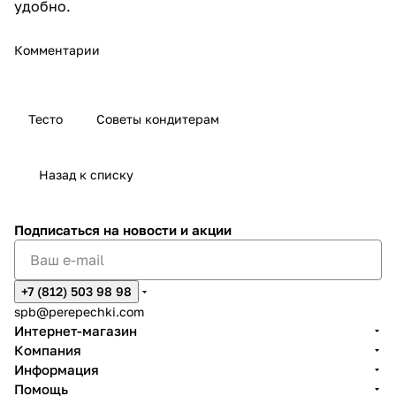
удобно.
Комментарии
Тесто
Советы кондитерам
Назад к списку
Подписаться
на новости и акции
+7 (812) 503 98 98
spb@perepechki.com
Интернет-магазин
Компания
Информация
Помощь