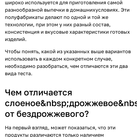
широко используется для приготовления самой
разнообразной выпечки в домашнихусловиях. Эти
полуфабрикаты делают по одной и той же
технологии, при этом у них разный состав,
консистенция и вкусовые характеристики готовых
изделий.
Чтобы понять, какой из указанных выше вариантов
использовать в каждом конкретном случае,
необходимо разобраться, чем отличаются эти два
вида теста.
Чем отличается
слоеное&nbsp;дрожжевое&nbs
от бездрожжевого?
На первый взгляд, может показаться, что эти
продукты различаются только наличием