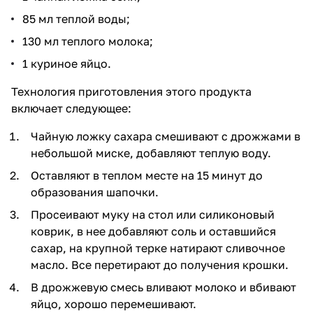
85 мл теплой воды;
130 мл теплого молока;
1 куриное яйцо.
Технология приготовления этого продукта
включает следующее:
Чайную ложку сахара смешивают с дрожжами в
небольшой миске, добавляют теплую воду.
Оставляют в теплом месте на 15 минут до
образования шапочки.
Просеивают муку на стол или силиконовый
коврик, в нее добавляют соль и оставшийся
сахар, на крупной терке натирают сливочное
масло. Все перетирают до получения крошки.
В дрожжевую смесь вливают молоко и вбивают
яйцо, хорошо перемешивают.