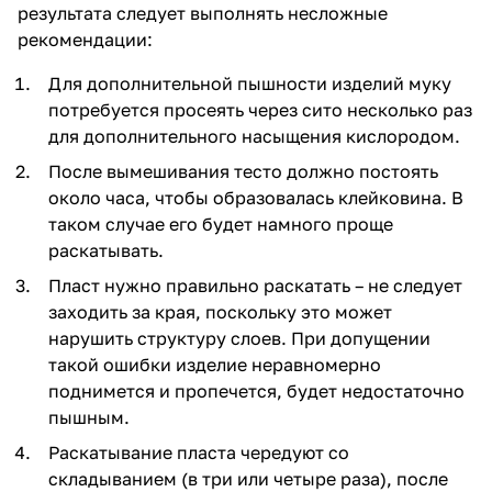
результата следует выполнять несложные
рекомендации:
Для дополнительной пышности изделий муку
потребуется просеять через сито несколько раз
для дополнительного насыщения кислородом.
После вымешивания тесто должно постоять
около часа, чтобы образовалась клейковина. В
таком случае его будет намного проще
раскатывать.
Пласт нужно правильно раскатать – не следует
заходить за края, поскольку это может
нарушить структуру слоев. При допущении
такой ошибки изделие неравномерно
поднимется и пропечется, будет недостаточно
пышным.
Раскатывание пласта чередуют со
складыванием (в три или четыре раза), после