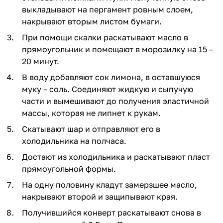
выкладывают на пергамент ровным слоем,
накрывают вторым листом бумаги.
При помощи скалки раскатывают масло в
прямоугольник и помещают в морозилку на 15 –
20 минут.
В воду добавляют сок лимона, в оставшуюся
муку – соль. Соединяют жидкую и сыпучую
части и вымешивают до получения эластичной
массы, которая не липнет к рукам.
Скатывают шар и отправляют его в
холодильника на полчаса.
Достают из холодильника и раскатывают пласт
прямоугольной формы.
На одну половину кладут замерзшее масло,
накрывают второй и защипывают края.
Получившийся конверт раскатывают снова в