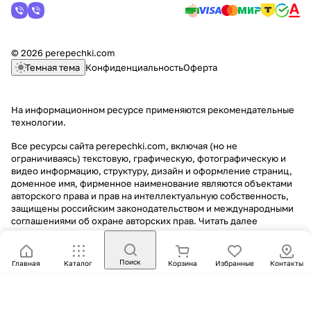
© 2026 perepechki.com
Темная тема
Конфиденциальность
Оферта
На информационном ресурсе применяются
рекомендательные
технологии
.
Все ресурсы сайта perepechki.com, включая (но не
ограничиваясь) текстовую, графическую, фотографическую и
видео информацию, структуру, дизайн и оформление страниц,
доменное имя, фирменное наименование являются объектами
авторского права и прав на интеллектуальную собственность,
защищены российским законодательством и международными
соглашениями об охране авторских прав.
Читать далее
Поиск
Главная
Каталог
Корзина
Избранные
Контакты