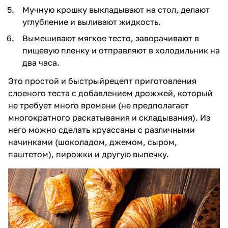
Мучную крошку выкладывают на стол, делают
углубление и выливают жидкость.
Вымешивают мягкое тесто, заворачивают в
пищевую пленку и отправляют в холодильник на
два часа.
Это простой и быстрыйрецепт приготовления
слоеного теста с добавлением дрожжей, который
не требует много времени (не предполагает
многократного раскатывания и складывания). Из
него можно сделать круассаны с различными
начинками (шоколадом, джемом, сыром,
паштетом), пирожки и другую выпечку.