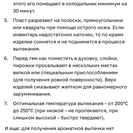
этого его помещают в холодильник минимум на
30 минут.
Пласт разрезают на полоски, прямоугольники
или квадраты при помощи острого ножа. Если
инвентарь недостаточно наточен, то по краям
изделие сомнется и не поднимется в процессе
выпекания.
Перед тем как поместить в духовку, слойки,
пирожки прокалывают в нескольких местах
вилкой или специальным приспособлением
(для получения ровной поверхности). Верх
изделий смазывают желтком для равномерного
зарумянивания.
Оптимальная температура выпекания – от 200°C
до 250°C (при низкой – не пропекаются, при
слишком высокой – быстро твердеют).
И еще: для получения ароматной выпечки нет