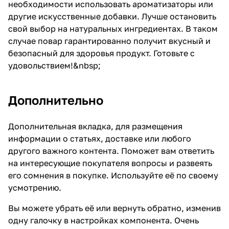
необходимости использовать ароматизаторы или
другие искусственные добавки. Лучше остановить
свой выбор на натуральных ингредиентах. В таком
случае повар гарантированно получит вкусный и
безопасный для здоровья продукт. Готовьте с
удовольствием!&nbsp;
Дополнительно
Дополнительная вкладка, для размещения
информации о статьях, доставке или любого
другого важного контента. Поможет вам ответить
на интересующие покупателя вопросы и развеять
его сомнения в покупке. Используйте её по своему
усмотрению.
Вы можете убрать её или вернуть обратно, изменив
одну галочку в настройках компонента. Очень