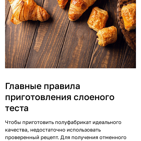
Главные правила
приготовления слоеного
теста
Чтобы приготовить полуфабрикат идеального
качества, недостаточно использовать
проверенный рецепт. Для получения отменного