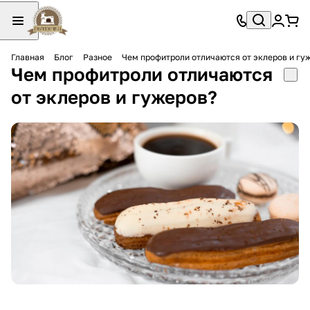
Главная
Блог
Разное
Чем профитроли отличаются от эклеров и гу
Чем профитроли отличаются
от эклеров и гужеров?