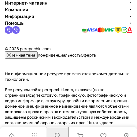
Интернет-магазин
Компания
Информация
Помощь
© 2026 perepechki.com
Темная тема
Конфиденциальность
Оферта
На информационном ресурсе применяются
рекомендательные
технологии
.
Все ресурсы сайта perepechki.com, включая (но не
ограничиваясь) текстовую, графическую, фотографическую и
видео информацию, структуру, дизайн и оформление страниц,
доменное имя, фирменное наименование являются объектами
авторского права и прав на интеллектуальную собственность,
защищены российским законодательством и международными
соглашениями об охране авторских прав.
Читать далее