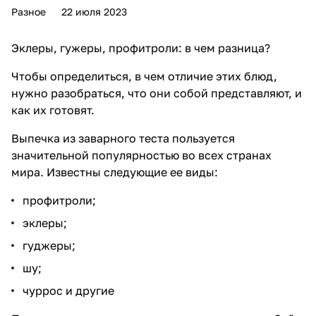
Разное
22 июля 2023
Эклеры, гужеры, профитроли: в чем разница?
Чтобы определиться, в чем отличие этих блюд,
нужно разобраться, что они собой представляют, и
как их готовят.
Выпечка из заварного теста пользуется
значительной популярностью во всех странах
мира. Известны следующие ее виды:
профитроли;
эклеры;
гуджеры;
шу;
чуррос и другие