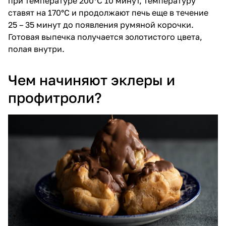
при температуре 200°C 10 минут, температуру
ставят на 170°C и продолжают печь еще в течение
25 – 35 минут до появления румяной корочки.
Готовая выпечка получается золотистого цвета,
полая внутри.
Чем начиняют эклеры и
профитроли?