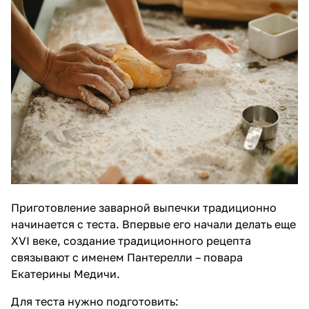
Приготовление заварной выпечки традиционно
начинается с теста. Впервые его начали делать еще
XVI веке, создание традиционного рецепта
связывают с именем Пантерелли – повара
Екатерины Медичи.
Для теста нужно подготовить: