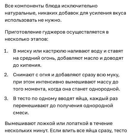
Все компоненты блюда исключительно
натуральные, никаких добавок для усиления вкуса
использовать не нужно.
Приготовление гуджеров осуществляется в
несколько этапов:
В миску или кастрюлю наливают воду и ставят
на средний огонь, добавляют масло и доводят
до кипения.
Снимают с огня и добавляют сразу всю муку,
при этом интенсивно вымешивают массу до
того момента, когда она станет однородной.
В тесто по одному вводят яйца, каждый раз
перемешивают до получения однородной
смеси.
Вымешивают ложкой или лопаткой в течение
нескольких минут. Если влить все яйца сразу, тесто