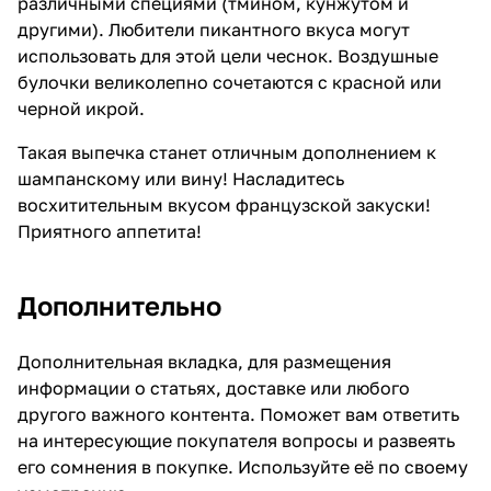
различными специями (тмином, кунжутом и
другими). Любители пикантного вкуса могут
использовать для этой цели чеснок. Воздушные
булочки великолепно сочетаются с красной или
черной икрой.
Такая выпечка станет отличным дополнением к
шампанскому или вину! Насладитесь
восхитительным вкусом французской закуски!
Приятного аппетита!
Дополнительно
Дополнительная вкладка, для размещения
информации о статьях, доставке или любого
другого важного контента. Поможет вам ответить
на интересующие покупателя вопросы и развеять
его сомнения в покупке. Используйте её по своему