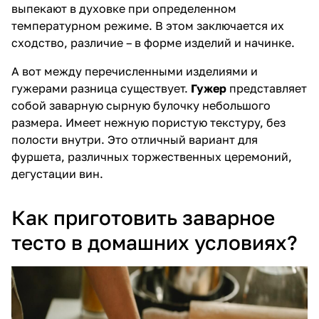
выпекают в духовке при определенном
температурном режиме. В этом заключается их
сходство, различие – в форме изделий и начинке.
А вот между перечисленными изделиями и
гужерами разница существует.
Гужер
представляет
собой заварную сырную булочку небольшого
размера. Имеет нежную пористую текстуру, без
полости внутри. Это отличный вариант для
фуршета, различных торжественных церемоний,
дегустации вин.
Как приготовить заварное
тесто в домашних условиях?