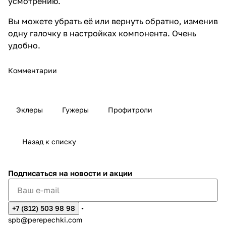
усмотрению.
Вы можете убрать её или вернуть обратно, изменив
одну галочку в настройках компонента. Очень
удобно.
Комментарии
Эклеры
Гужеры
Профитроли
Назад к списку
Подписаться
на новости и акции
+7 (812) 503 98 98
spb@perepechki.com