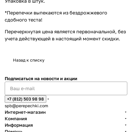
Упаковка 8 штук.
*Перепечки выпекаются из бездрожжевого
сдобного теста!
Перечеркнутая цена является первоначальной, без
учета действующей в настоящий момент скидки.
Назад к списку
Подписаться
на новости и акции
+7 (812) 503 98 98
spb@perepechki.com
Интернет-магазин
Компания
Информация
Помощь